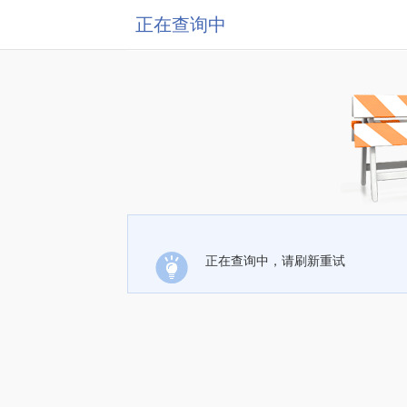
正在查询中
正在查询中，请刷新重试