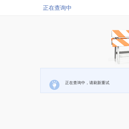
正在查询中
正在查询中，请刷新重试