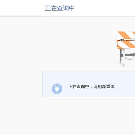
正在查询中
正在查询中，请刷新重试